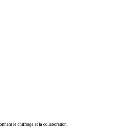
nent le chiffrage et la collaboration.