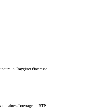
 pourquoi Raygister t'intéresse.
es et maîtres d'ouvrage du BTP.